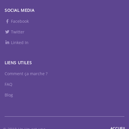
SOCIAL MEDIA
Facebook
Twitter
Linked In
LIENS UTILES
Comment ça marche ?
FAQ
Blog
ACCUEIL