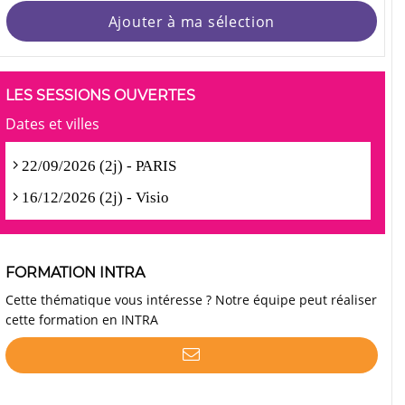
Ajouter à ma sélection
LES SESSIONS OUVERTES
Dates et villes
22/09/2026 (2j) - PARIS
16/12/2026 (2j) - Visio
FORMATION INTRA
Cette thématique vous intéresse ? Notre équipe peut réaliser
cette formation en INTRA