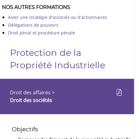
NOS AUTRES FORMATIONS
Avoir une stratégie d'associés ou d'actionnaires
Délégations de pouvoirs
Droit pénal et procédure pénale
Protection de la
Propriété Industrielle
Droit des affaires
>
Droit des sociétés
Objectifs