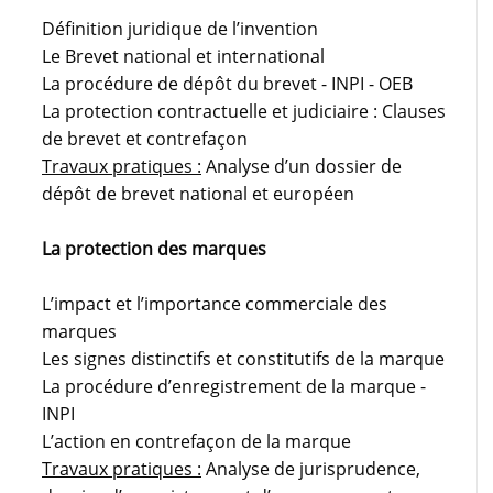
Définition juridique de l’invention
Le Brevet national et international
La procédure de dépôt du brevet - INPI - OEB
La protection contractuelle et judiciaire : Clauses
de brevet et contrefaçon
Travaux pratiques :
Analyse d’un dossier de
dépôt de brevet national et européen
La protection des marques
L’impact et l’importance commerciale des
marques
Les signes distinctifs et constitutifs de la marque
La procédure d’enregistrement de la marque -
INPI
L’action en contrefaçon de la marque
Travaux pratiques :
Analyse de jurisprudence,