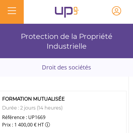
Protection de la Propriété
Industrielle
Droit des sociétés
FORMATION MUTUALISÉE
Durée : 2 jours (14 heures)
Référence : UP1669
Prix : 1 400,00 € HT