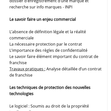
dossier d’enregistrement d’une marque et
recherche sur info marques - INPI
Le savoir faire un enjeu commercial
L’absence de définition légale et la réalité
commerciale
La nécessaire protection par le contrat
L’importance des règles de confidentialité
Le savoir faire élément important du contrat de
franchise
Travaux pratiques :
Analyse détaillée d’un contrat
de franchise
Les techniques de protection des nouvelles
technologies
Le logiciel : Soumis au droit de la propriété