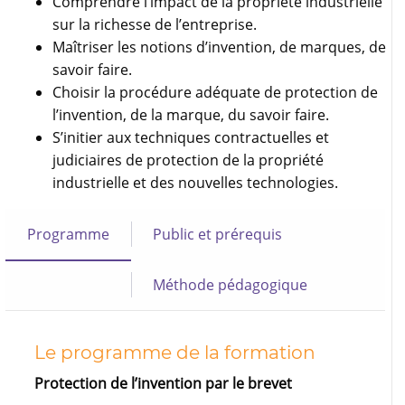
Comprendre l’impact de la propriété industrielle
sur la richesse de l’entreprise.
Maîtriser les notions d’invention, de marques, de
savoir faire.
Choisir la procédure adéquate de protection de
l’invention, de la marque, du savoir faire.
S’initier aux techniques contractuelles et
judiciaires de protection de la propriété
industrielle et des nouvelles technologies.
Programme
Public et prérequis
Méthode pédagogique
Le programme de la formation
Protection de l’invention par le brevet