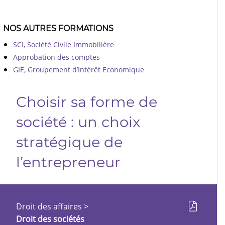
NOS AUTRES FORMATIONS
SCI, Société Civile Immobilière
Approbation des comptes
GIE, Groupement d’Intérêt Economique
Choisir sa forme de
société : un choix
stratégique de
l’entrepreneur
Droit des affaires
>
Droit des sociétés