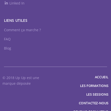
Linked In
LIENS UTILES
Comment ça marche ?
FAQ
Blog
ACCUEIL
© 2018 Up Up est une
marque déposée
LES FORMATIONS
LES SESSIONS
CONTACTEZ-NOUS