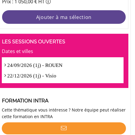
Prix : 1 050,00 € HT
Ajouter à ma sélection
LES SESSIONS OUVERTES
Dates et villes
24/09/2026 (1j) - ROUEN
22/12/2026 (1j) - Visio
FORMATION INTRA
Cette thématique vous intéresse ? Notre équipe peut réaliser
cette formation en INTRA