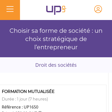
Choisir sa forme de société : un
choix stratégique de
l’entrepreneur
Droit des sociétés
FORMATION MUTUALISÉE
Durée : 1 jour (7 heures)
Référence : UP1650