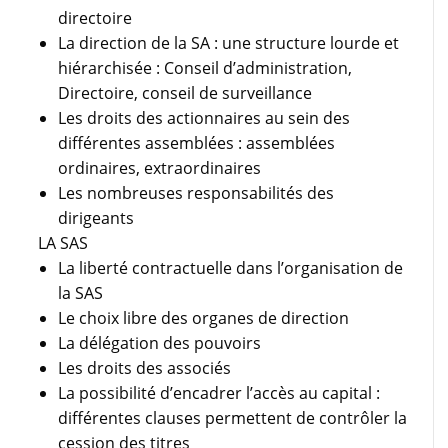
directoire
La direction de la SA : une structure lourde et
hiérarchisée : Conseil d’administration,
Directoire, conseil de surveillance
Les droits des actionnaires au sein des
différentes assemblées : assemblées
ordinaires, extraordinaires
Les nombreuses responsabilités des
dirigeants
LA SAS
La liberté contractuelle dans l’organisation de
la SAS
Le choix libre des organes de direction
La délégation des pouvoirs
Les droits des associés
La possibilité d’encadrer l’accès au capital :
différentes clauses permettent de contrôler la
cession des titres