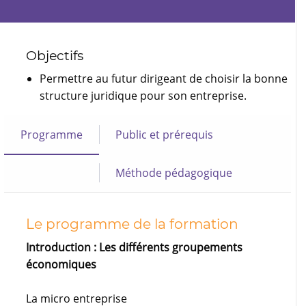
Objectifs
Permettre au futur dirigeant de choisir la bonne
structure juridique pour son entreprise.
Programme
Public et prérequis
Méthode pédagogique
Le programme de la formation
Introduction : Les différents groupements
économiques
La micro entreprise