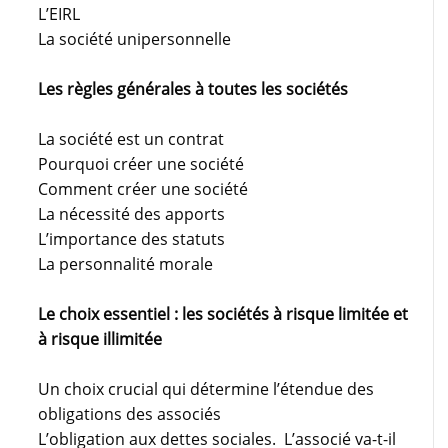
L’EIRL
La société unipersonnelle
Les règles générales à toutes les sociétés
La société est un contrat
Pourquoi créer une société
Comment créer une société
La nécessité des apports
L’importance des statuts
La personnalité morale
Le choix essentiel : les sociétés à risque limitée et
à risque illimitée
Un choix crucial qui détermine l’étendue des
obligations des associés
L’obligation aux dettes sociales. L’associé va-t-il