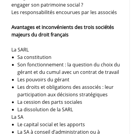
engager son patrimoine social ?
Les responsabilités encourues par les associés
Avantages et inconvénients des trois sociétés
majeurs du droit français
La SARL
Sa constitution
Son fonctionnement : la question du choix du
gérant et du cumul avec un contrat de travail
Les pouvoirs du gérant
Les droits et obligations des associés : leur
participation aux décisions stratégiques
La cession des parts sociales
La dissolution de la SARL
La SA
Le capital social et les apports
La SA à conseil d’administration ou à