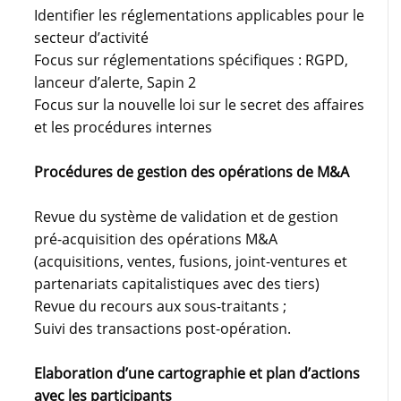
Identifier les réglementations applicables pour le
secteur d’activité
Focus sur réglementations spécifiques : RGPD,
lanceur d’alerte, Sapin 2
Focus sur la nouvelle loi sur le secret des affaires
et les procédures internes
Procédures de gestion des opérations de M&A
Revue du système de validation et de gestion
pré-acquisition des opérations M&A
(acquisitions, ventes, fusions, joint-ventures et
partenariats capitalistiques avec des tiers)
Revue du recours aux sous-traitants ;
Suivi des transactions post-opération.
Elaboration d’une cartographie et plan d’actions
avec les participants