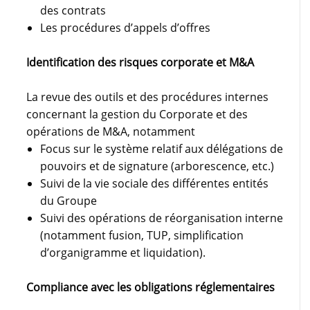
des contrats
Les procédures d’appels d’offres
Identification des risques corporate et M&A
La revue des outils et des procédures internes
concernant la gestion du Corporate et des
opérations de M&A, notamment
Focus sur le système relatif aux délégations de
pouvoirs et de signature (arborescence, etc.)
Suivi de la vie sociale des différentes entités
du Groupe
Suivi des opérations de réorganisation interne
(notamment fusion, TUP, simplification
d’organigramme et liquidation).
Compliance avec les obligations réglementaires