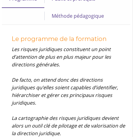
Méthode pédagogique
Le programme de la formation
Les risques juridiques constituent un point
d’attention de plus en plus majeur pour les
directions générales.
De facto, on attend donc des directions
juridiques qu’elles soient capables d’identifier,
hiérarchiser et gérer ces principaux risques
juridiques.
La cartographie des risques juridiques devient
alors un outil clé de pilotage et de valorisation de
la direction juridique.