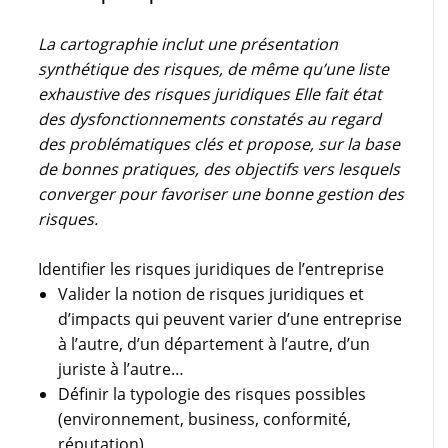
La cartographie inclut une présentation
synthétique des risques, de même qu’une liste
exhaustive des risques juridiques Elle fait état
des dysfonctionnements constatés au regard
des problématiques clés et propose, sur la base
de bonnes pratiques, des objectifs vers lesquels
converger pour favoriser une bonne gestion des
risques.
Identifier les risques juridiques de l’entreprise
Valider la notion de risques juridiques et
d’impacts qui peuvent varier d’une entreprise
à l’autre, d’un département à l’autre, d’un
juriste à l’autre…
Définir la typologie des risques possibles
(environnement, business, conformité,
réputation)