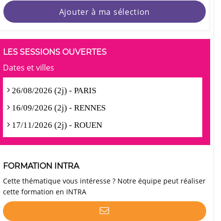
Ajouter à ma sélection
LES SESSIONS OUVERTES
Dates et villes
26/08/2026 (2j) - PARIS
16/09/2026 (2j) - RENNES
17/11/2026 (2j) - ROUEN
FORMATION INTRA
Cette thématique vous intéresse ? Notre équipe peut réaliser
cette formation en INTRA