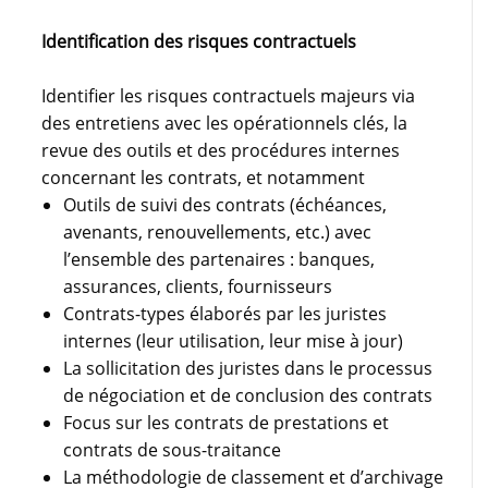
Identification des risques contractuels
Identifier les risques contractuels majeurs via
des entretiens avec les opérationnels clés, la
revue des outils et des procédures internes
concernant les contrats, et notamment
Outils de suivi des contrats (échéances,
avenants, renouvellements, etc.) avec
l’ensemble des partenaires : banques,
assurances, clients, fournisseurs
Contrats-types élaborés par les juristes
internes (leur utilisation, leur mise à jour)
La sollicitation des juristes dans le processus
de négociation et de conclusion des contrats
Focus sur les contrats de prestations et
contrats de sous-traitance
La méthodologie de classement et d’archivage