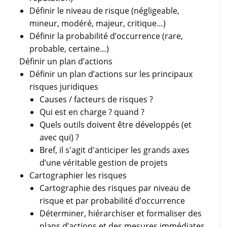
Définir le niveau de risque (négligeable,
mineur, modéré, majeur, critique…)
Définir la probabilité d’occurrence (rare,
probable, certaine…)
Définir un plan d’actions
Définir un plan d’actions sur les principaux
risques juridiques
Causes / facteurs de risques ?
Qui est en charge ? quand ?
Quels outils doivent être développés (et
avec qui) ?
Bref, il s'agit d'anticiper les grands axes
d’une véritable gestion de projets
Cartographier les risques
Cartographie des risques par niveau de
risque et par probabilité d’occurrence
Déterminer, hiérarchiser et formaliser des
plans d’actions et des mesures immédiates