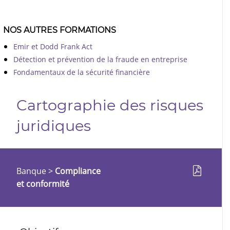
NOS AUTRES FORMATIONS
Emir et Dodd Frank Act
Détection et prévention de la fraude en entreprise
Fondamentaux de la sécurité financière
Cartographie des risques
juridiques
Banque
>
Compliance
et conformité