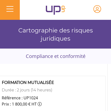
Cartographie des risques
juridiques
Compliance et conformité
FORMATION MUTUALISÉE
Durée : 2 jours (14 heures)
Référence : UP1024
Prix : 1 800,00 € HT