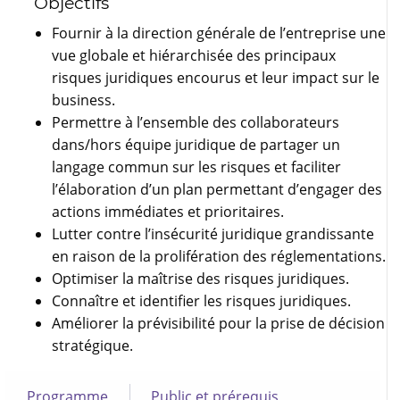
Objectifs
Fournir à la direction générale de l’entreprise une
vue globale et hiérarchisée des principaux
risques juridiques encourus et leur impact sur le
business.
Permettre à l’ensemble des collaborateurs
dans/hors équipe juridique de partager un
langage commun sur les risques et faciliter
l’élaboration d’un plan permettant d’engager des
actions immédiates et prioritaires.
Lutter contre l’insécurité juridique grandissante
en raison de la prolifération des réglementations.
Optimiser la maîtrise des risques juridiques.
Connaître et identifier les risques juridiques.
Améliorer la prévisibilité pour la prise de décision
stratégique.
Programme
Public et prérequis