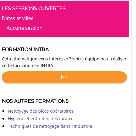
LES SESSIONS OUVERTES
Dates et villes
Aucune session
FORMATION INTRA
Cette thématique vous intéresse ? Notre équipe peut réaliser
cette formation en INTRA
NOS AUTRES FORMATIONS
Nettoyage des blocs opératoires
Hygiène et entretien des locaux
Techniques de nettoyage dans l'industrie