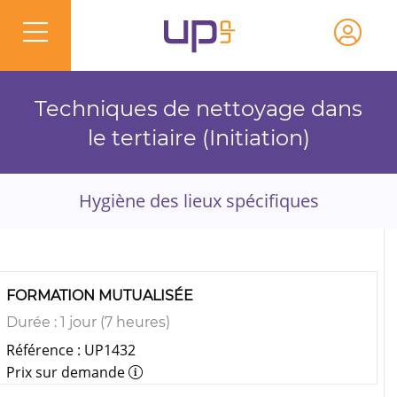
Techniques de nettoyage dans
le tertiaire (Initiation)
Hygiène des lieux spécifiques
FORMATION MUTUALISÉE
Durée : 1 jour (7 heures)
Référence : UP1432
Prix sur demande