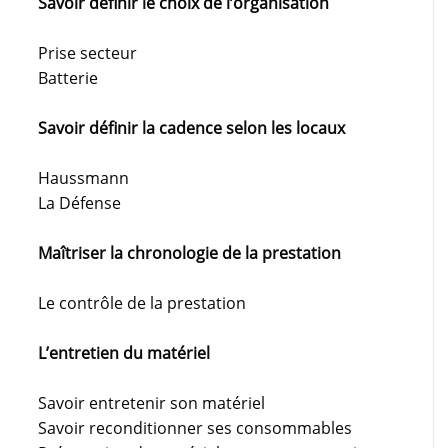
Savoir définir le choix de l’organisation
Prise secteur
Batterie
Savoir définir la cadence selon les locaux
Haussmann
La Défense
Maîtriser la chronologie de la prestation
Le contrôle de la prestation
L’entretien du matériel
Savoir entretenir son matériel
Savoir reconditionner ses consommables