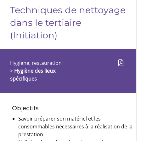
Techniques de nettoyage
dans le tertiaire
(Initiation)
Hygiène, restauration
>
Hygiène des lieux
spécifiques
Objectifs
Savoir préparer son matériel et les
consommables nécessaires à la réalisation de la
prestation.