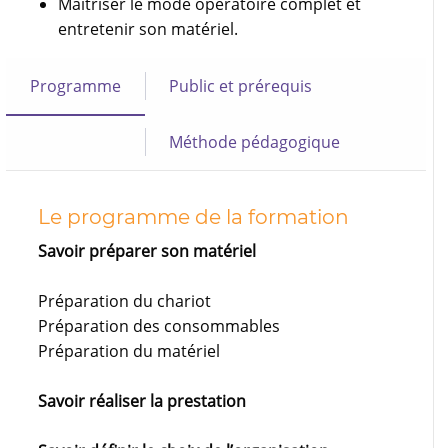
Maîtriser le mode opératoire complet et
entretenir son matériel.
Programme
Public et prérequis
Méthode pédagogique
Le programme de la formation
Savoir préparer son matériel
Préparation du chariot
Préparation des consommables
Préparation du matériel
Savoir réaliser la prestation