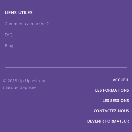
LIENS UTILES
Comment ça marche ?
FAQ
Blog
ACCUEIL
© 2018 Up Up est une
marque déposée
LES FORMATIONS
LES SESSIONS
CONTACTEZ-NOUS
DEVENIR FORMATEUR