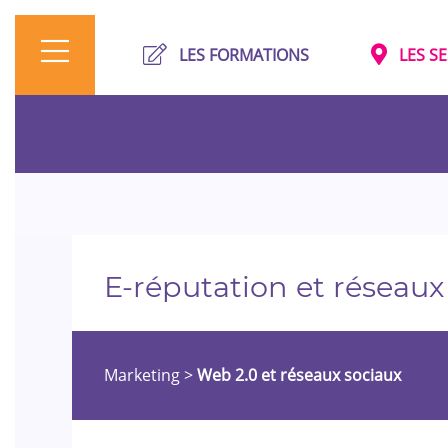
LES FORMATIONS
LES S
E-réputation et réseaux
Marketing
>
Web 2.0 et réseaux sociaux