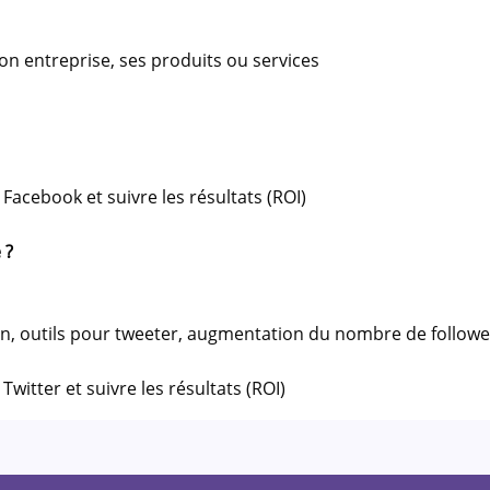
n entreprise, ses produits ou services
acebook et suivre les résultats (ROI)
 ?
ion, outils pour tweeter, augmentation du nombre de followe
witter et suivre les résultats (ROI)