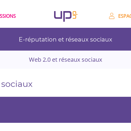
ESSIONS
ESPAC
E-réputation et réseaux sociaux
Web 2.0 et réseaux sociaux
 sociaux