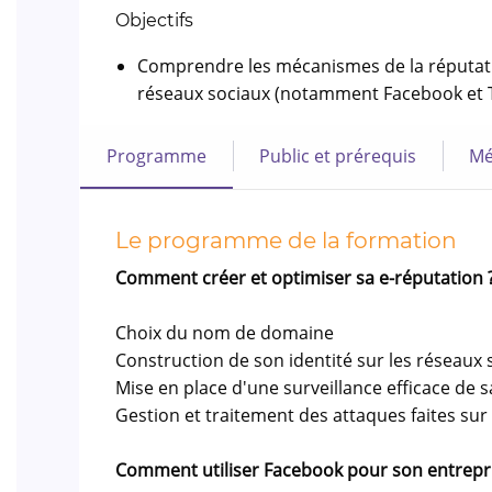
Objectifs
Comprendre les mécanismes de la réputation
réseaux sociaux (notamment Facebook et Tw
Programme
Public et prérequis
Mé
Le programme de la formation
Comment créer et optimiser sa e-réputation 
Choix du nom de domaine
Construction de son identité sur les réseaux 
Mise en place d'une surveillance efficace de 
Gestion et traitement des attaques faites sur
Comment utiliser Facebook pour son entrepri