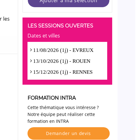
Ajouter à ma sélection
r les
LES SESSIONS OUVERTES
Dates et villes
11/08/2026 (1j) - EVREUX
13/10/2026 (1j) - ROUEN
15/12/2026 (1j) - RENNES
FORMATION INTRA
Cette thématique vous intéresse ?
Notre équipe peut réaliser cette
formation en INTRA
Demander un devis