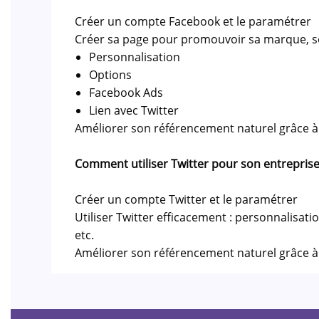
Créer un compte Facebook et le paramétrer
Créer sa page pour promouvoir sa marque, so
Personnalisation
Options
Facebook Ads
Lien avec Twitter
Améliorer son référencement naturel grâce à F
Comment utiliser Twitter pour son entreprise
Créer un compte Twitter et le paramétrer
Utiliser Twitter efficacement : personnalisat
etc.
Améliorer son référencement naturel grâce à T