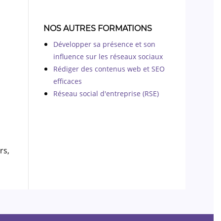
NOS AUTRES FORMATIONS
Développer sa présence et son
influence sur les réseaux sociaux
Rédiger des contenus web et SEO
efficaces
Réseau social d'entreprise (RSE)
rs,