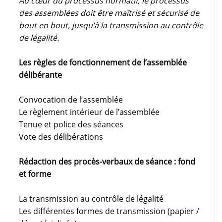
Au cœur du processus normatif, le processus
des assemblées doit être maîtrisé et sécurisé de
bout en bout, jusqu’à la transmission au contrôle
de légalité.
Les règles de fonctionnement de l’assemblée
délibérante
Convocation de l’assemblée
Le règlement intérieur de l’assemblée
Tenue et police des séances
Vote des délibérations
Rédaction des procès-verbaux de séance : fond
et forme
La transmission au contrôle de légalité
Les différentes formes de transmission (papier /