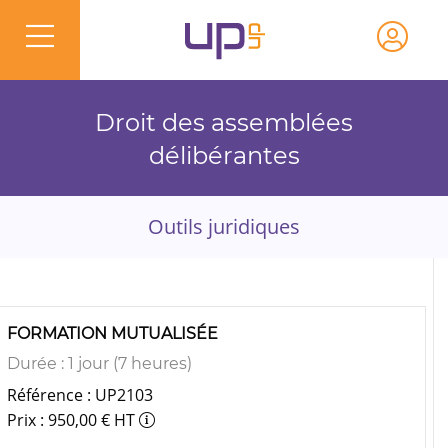
Droit des assemblées
délibérantes
Outils juridiques
FORMATION MUTUALISÉE
Durée : 1 jour (7 heures)
Référence : UP2103
Prix : 950,00 € HT