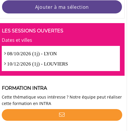
Ajouter à ma sélection
LES SESSIONS OUVERTES
Dates et villes
08/10/2026 (1j) - LYON
10/12/2026 (1j) - LOUVIERS
FORMATION INTRA
Cette thématique vous intéresse ? Notre équipe peut réaliser
cette formation en INTRA