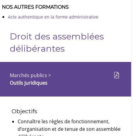
NOS AUTRES FORMATIONS
Acte authentique en la forme administrative
Droit des assemblées
délibérantes
Marchés publics
>
Outils juridiques
Objectifs
Connaître les règles de fonctionnement,
d’organisation et de tenue de son assemblée