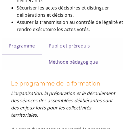
délibérante.
Sécuriser les actes décisoires et distinguer
délibérations et décisions.
Assurer la transmission au contrôle de légalité et
rendre exécutoire les actes votés.
Programme
Public et prérequis
Méthode pédagogique
Le programme de la formation
L’organisation, la préparation et le déroulement
des séances des assemblées délibérantes sont
des enjeux forts pour les collectivités
territoriales.