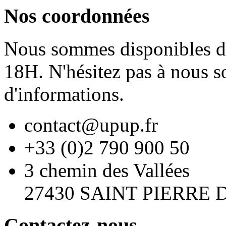
Nos coordonnées
Nous sommes disponibles du
18H. N'hésitez pas à nous s
d'informations.
contact@upup.fr
+33 (0)2 790 900 50
3 chemin des Vallées
27430 SAINT PIERRE
Contactez-nous