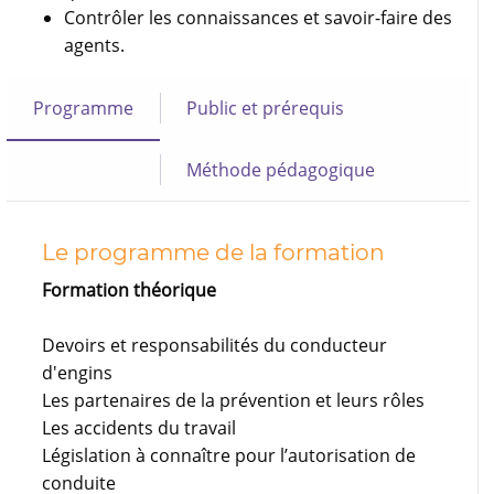
Contrôler les connaissances et savoir-faire des
agents.
Programme
Public et prérequis
Méthode pédagogique
Le programme de la formation
Formation théorique
Devoirs et responsabilités du conducteur
d'engins
Les partenaires de la prévention et leurs rôles
Les accidents du travail
Législation à connaître pour l’autorisation de
conduite