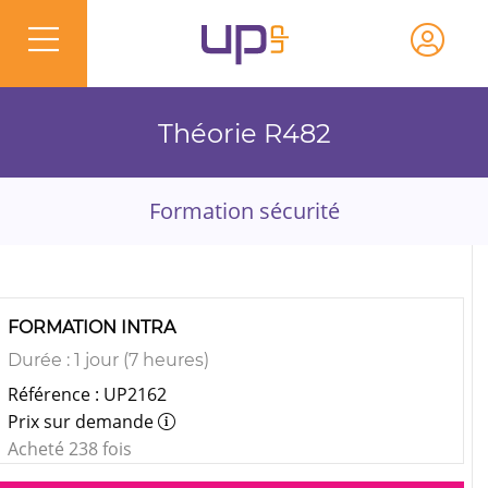
Théorie R482
Formation sécurité
FORMATION INTRA
Durée : 1 jour (7 heures)
Référence : UP2162
Prix sur demande
Acheté 238 fois