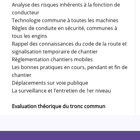
Analyse des risques inhérents à la fonction de
conducteur
Technologie commune à toutes les machines
Règles de conduite en sécurité, communes à
tous les engins
Rappel des connaissances du code de la route et
signalisation temporaire de chantier
Règlementation chantiers mobiles
Les bonnes pratiques en cours, pendant et fin de
chantier
Déplacements sur voie publique
La surveillance et l’entretien de 1er niveau
Evaluation théorique du tronc commun