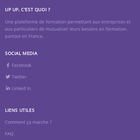
UP UP, C'EST QUOI ?
Une plateforme de formation permettant aux entreprises et
aux particuliers de mutualiser leurs besoins en formation,
partout en France.
SOCIAL MEDIA
Facebook
Twitter
Linked In
LIENS UTILES
Comment ça marche ?
FAQ