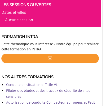
LES SESSIONS OUVERTES
Dates et villes
Aucune session
FORMATION INTRA
Cette thématique vous intéresse ? Notre équipe peut réaliser
cette formation en INTRA
NOS AUTRES FORMATIONS
Conduite en situation difficile VL
Piloter des études et des travaux de sécurité de sites
sensibles
Autorisation de conduite Compacteur sur pneus et Petit