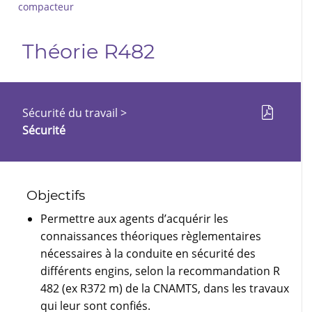
compacteur
Théorie R482
Sécurité du travail
>
Sécurité
Objectifs
Permettre aux agents d’acquérir les
connaissances théoriques règlementaires
nécessaires à la conduite en sécurité des
différents engins, selon la recommandation R
482 (ex R372 m) de la CNAMTS, dans les travaux
qui leur sont confiés.