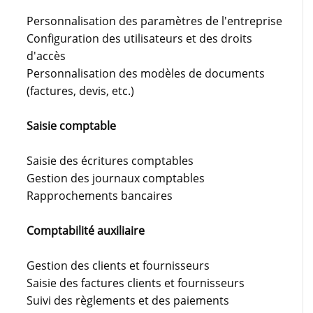
Personnalisation des paramètres de l'entreprise
Configuration des utilisateurs et des droits
d'accès
Personnalisation des modèles de documents
(factures, devis, etc.)
Saisie comptable
Saisie des écritures comptables
Gestion des journaux comptables
Rapprochements bancaires
Comptabilité auxiliaire
Gestion des clients et fournisseurs
Saisie des factures clients et fournisseurs
Suivi des règlements et des paiements