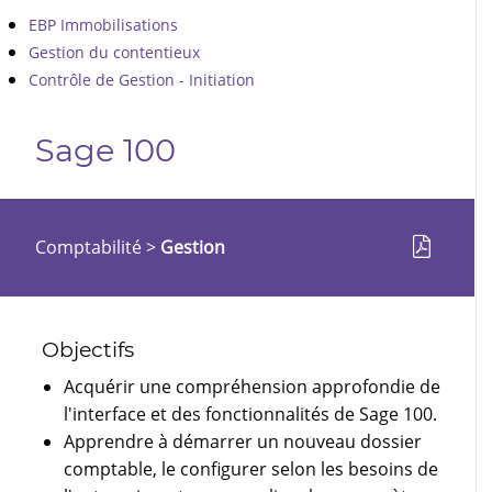
EBP Immobilisations
Gestion du contentieux
Contrôle de Gestion - Initiation
Sage 100
Comptabilité
>
Gestion
Objectifs
Acquérir une compréhension approfondie de
l'interface et des fonctionnalités de Sage 100.
Apprendre à démarrer un nouveau dossier
comptable, le configurer selon les besoins de