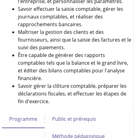
l'entreprise, et personnaliser les paramètres.
Savoir effectuer la saisie comptable, gérer les
journaux comptables, et réaliser des
rapprochements bancaires.
Maîtriser la gestion des clients et des
fournisseurs, ainsi que la saisie des factures et le
suivi des paiements.
Être capable de générer des rapports
comptables tels que la balance et le grand livre,
et éditer des bilans comptables pour l'analyse
financière.
Savoir gérer la clôture comptable, préparer les
déclarations fiscales, et effectuer les étapes de
fin d'exercice.
Programme
Public et prérequis
Méthode pédagogique