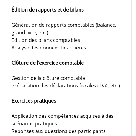
Édition de rapports et de bilans
Génération de rapports comptables (balance,
grand livre, etc.)
Édition des bilans comptables
Analyse des données financières
Clôture de l'exercice comptable
Gestion de la clôture comptable
Préparation des déclarations fiscales (TVA, etc.)
Exercices pratiques
Application des compétences acquises à des
scénarios pratiques
Réponses aux questions des participants