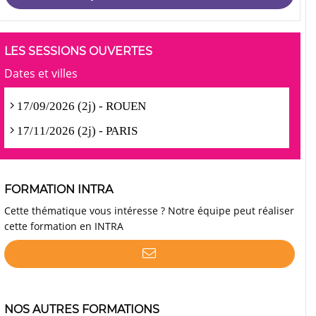
LES SESSIONS OUVERTES
Dates et villes
17/09/2026 (2j) - ROUEN
17/11/2026 (2j) - PARIS
FORMATION INTRA
Cette thématique vous intéresse ? Notre équipe peut réaliser
cette formation en INTRA
NOS AUTRES FORMATIONS