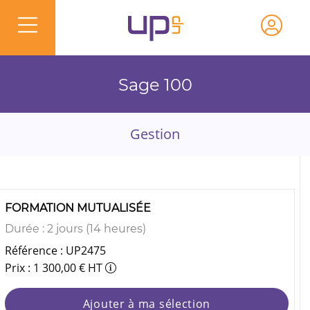
Sage 100
Gestion
FORMATION MUTUALISÉE
Durée : 2 jours (14 heures)
Référence : UP2475
Prix : 1 300,00 € HT
Ajouter à ma sélection