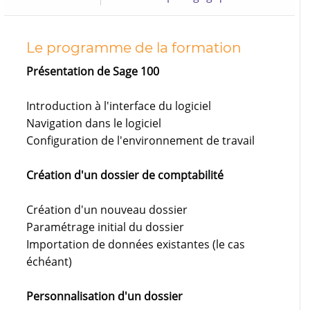
Le programme de la formation
Présentation de Sage 100
Introduction à l'interface du logiciel
Navigation dans le logiciel
Configuration de l'environnement de travail
Création d'un dossier de comptabilité
Création d'un nouveau dossier
Paramétrage initial du dossier
Importation de données existantes (le cas
échéant)
Personnalisation d'un dossier