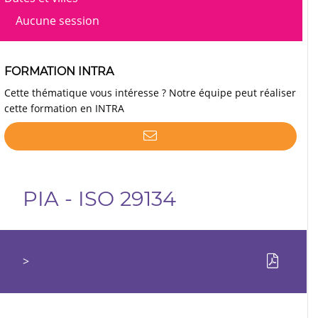
Aucune session
FORMATION INTRA
Cette thématique vous intéresse ? Notre équipe peut réaliser
cette formation en INTRA
PIA - ISO 29134
>