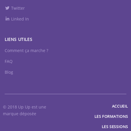
Twitter
Linked In
LIENS UTILES
Comment ça marche ?
FAQ
Blog
ACCUEIL
© 2018 Up Up est une
marque déposée
LES FORMATIONS
LES SESSIONS