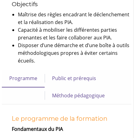
Objectifs
Maîtrise des règles encadrant le déclenchement
et la réalisation des PIA.
Capacité à mobiliser les différentes parties
prenantes et les faire collaborer aux PIA.
Disposer d’une démarche et d’une boîte à outils
méthodologiques propres à éviter certains
écueils.
Programme
Public et prérequis
Méthode pédagogique
Le programme de la formation
Fondamentaux du PIA