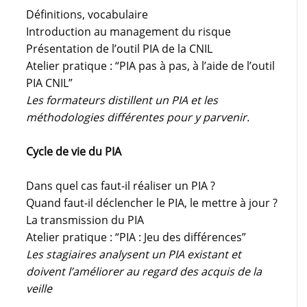
Définitions, vocabulaire
Introduction au management du risque
Présentation de l’outil PIA de la CNIL
Atelier pratique : “PIA pas à pas, à l’aide de l’outil
PIA CNIL”
Les formateurs distillent un PIA et les
méthodologies différentes pour y parvenir.
Cycle de vie du PIA
Dans quel cas faut-il réaliser un PIA ?
Quand faut-il déclencher le PIA, le mettre à jour ?
La transmission du PIA
Atelier pratique : “PIA : Jeu des différences”
Les stagiaires analysent un PIA existant et
doivent l’améliorer au regard des acquis de la
veille