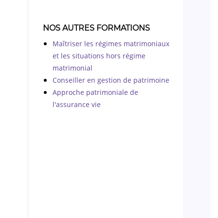
NOS AUTRES FORMATIONS
Maîtriser les régimes matrimoniaux
et les situations hors régime
matrimonial
Conseiller en gestion de patrimoine
Approche patrimoniale de
l'assurance vie