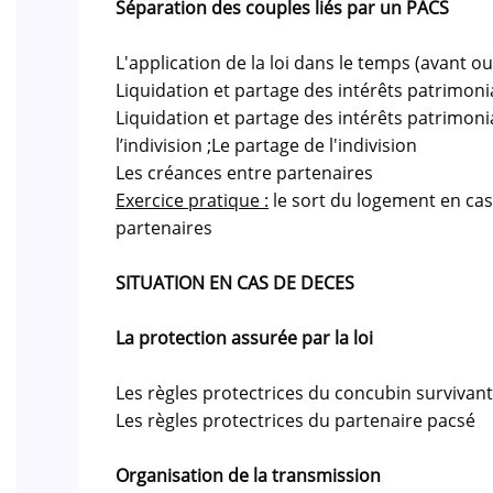
Séparation des couples liés par un PACS
L'application de la loi dans le temps (avant o
Liquidation et partage des intérêts patrimoni
Liquidation et partage des intérêts patrimon
l’indivision ;Le partage de l'indivision
Les créances entre partenaires
Exercice pratique :
le sort du logement en cas
partenaires
SITUATION EN CAS DE DECES
La protection assurée par la loi
Les règles protectrices du concubin survivant
Les règles protectrices du partenaire pacsé
Organisation de la transmission