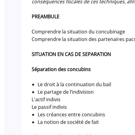
conséquences fiscales de ces techniques, afin
PREAMBULE
Comprendre la situation du concubinage
Comprendre la situation des partenaires pacs
SITUATION EN CAS DE SEPARATION
Séparation des concubins
Le droit à la continuation du bail
Le partage de l’indivision
L'actif indivis
Le passif indivis
Les créances entre concubins
La notion de société de fait