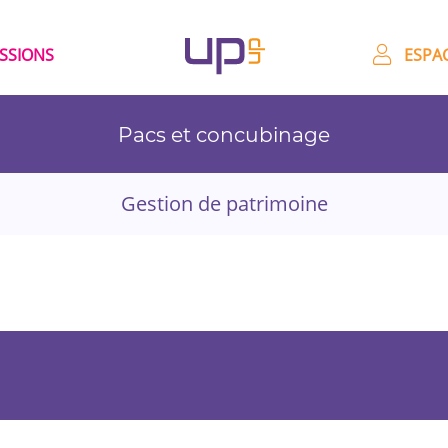
ESSIONS
ESPAC
Pacs et concubinage
Gestion de patrimoine