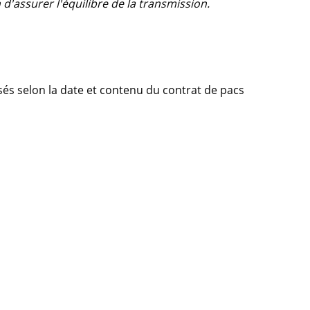
 d'assurer l'équilibre de la transmission.
és selon la date et contenu du contrat de pacs