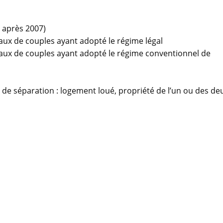
u après 2007)
aux de couples ayant adopté le régime légal
iaux de couples ayant adopté le régime conventionnel de
 de séparation : logement loué, propriété de l’un ou des de