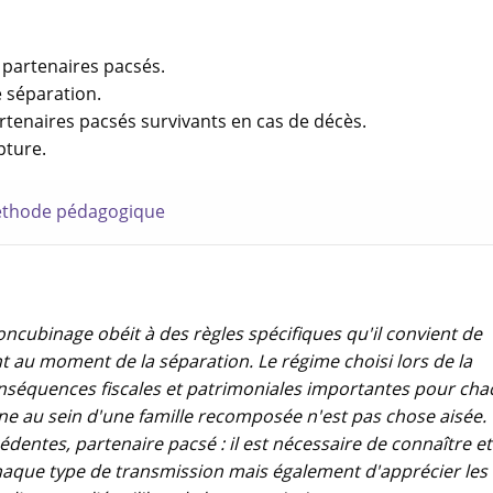
 partenaires pacsés.
e séparation.
rtenaires pacsés survivants en cas de décès.
pture.
thode pédagogique
ncubinage obéit à des règles spécifiques qu'il convient de
nt au moment de la séparation. Le régime choisi lors de la
séquences fiscales et patrimoniales importantes pour cha
ne au sein d'une famille recomposée n'est pas chose aisée.
édentes, partenaire pacsé : il est nécessaire de connaître et
haque type de transmission mais également d'apprécier les