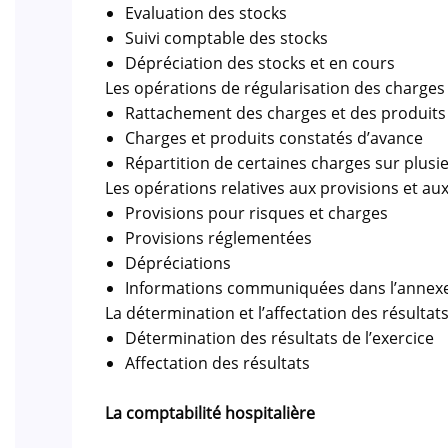
Evaluation des stocks
Suivi comptable des stocks
Dépréciation des stocks et en cours
Les opérations de régularisation des charges
Rattachement des charges et des produits à
Charges et produits constatés d’avance
Répartition de certaines charges sur plusi
Les opérations relatives aux provisions et au
Provisions pour risques et charges
Provisions réglementées
Dépréciations
Informations communiquées dans l’annexe
La détermination et l’affectation des résultat
Détermination des résultats de l’exercice
Affectation des résultats
La comptabilité hospitalière