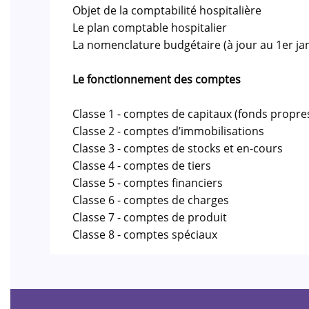
Objet de la comptabilité hospitalière
Le plan comptable hospitalier
La nomenclature budgétaire (à jour au 1er ja
Le fonctionnement des comptes
Classe 1 - comptes de capitaux (fonds propre
Classe 2 - comptes d’immobilisations
Classe 3 - comptes de stocks et en-cours
Classe 4 - comptes de tiers
Classe 5 - comptes financiers
Classe 6 - comptes de charges
Classe 7 - comptes de produit
Classe 8 - comptes spéciaux