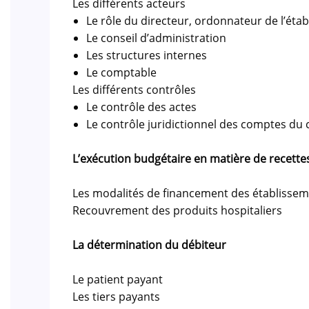
Les différents acteurs
Le rôle du directeur, ordonnateur de l’éta
Le conseil d’administration
Les structures internes
Le comptable
Les différents contrôles
Le contrôle des actes
Le contrôle juridictionnel des comptes du 
L’exécution budgétaire en matière de recette
Les modalités de financement des établissem
Recouvrement des produits hospitaliers
La détermination du débiteur
Le patient payant
Les tiers payants