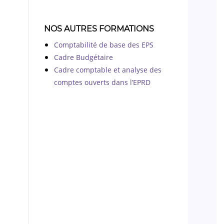
NOS AUTRES FORMATIONS
Comptabilité de base des EPS
Cadre Budgétaire
Cadre comptable et analyse des
comptes ouverts dans l’EPRD