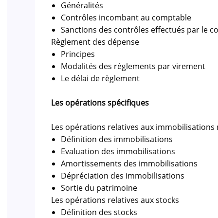
Généralités
Contrôles incombant au comptable
Sanctions des contrôles effectués par le 
Règlement des dépense
Principes
Modalités des règlements par virement
Le délai de règlement
Les opérations spécifiques
Les opérations relatives aux immobilisations 
Définition des immobilisations
Evaluation des immobilisations
Amortissements des immobilisations
Dépréciation des immobilisations
Sortie du patrimoine
Les opérations relatives aux stocks
Définition des stocks