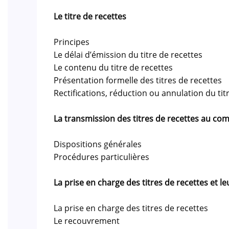
Le titre de recettes
Principes
Le délai d’émission du titre de recettes
Le contenu du titre de recettes
Présentation formelle des titres de recettes
Rectifications, réduction ou annulation du tit
La transmission des titres de recettes au co
Dispositions générales
Procédures particulières
La prise en charge des titres de recettes et 
La prise en charge des titres de recettes
Le recouvrement