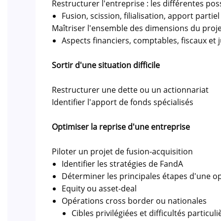
Restructurer l'entreprise : les différentes poss
Fusion, scission, filialisation, apport partiel 
Maîtriser l'ensemble des dimensions du proj
Aspects financiers, comptables, fiscaux et 
Sortir d'une situation difficile
Restructurer une dette ou un actionnariat
Identifier l'apport de fonds spécialisés
Optimiser la reprise d'une entreprise
Piloter un projet de fusion-acquisition
Identifier les stratégies de FandA
Déterminer les principales étapes d'une o
Equity ou asset-deal
Opérations cross border ou nationales
Cibles privilégiées et difficultés particu