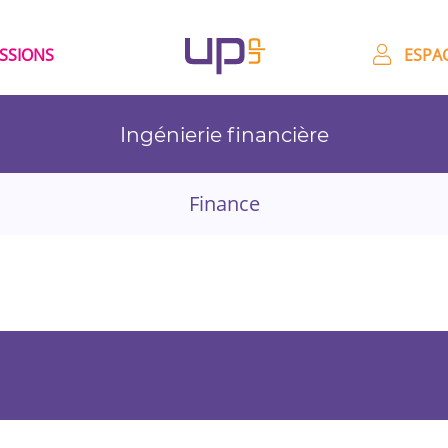
ESSIONS
ESPAC
Ingénierie financière
Finance