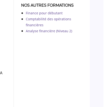
NOS AUTRES FORMATIONS
Finance pour débutant
Comptabilité des opérations
financières
Analyse financière (Niveau 2)
RA