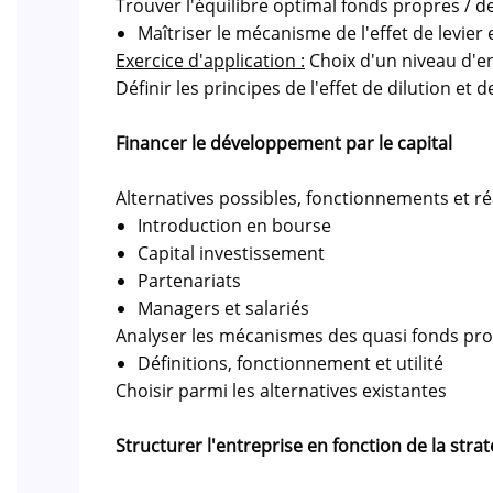
Trouver l'équilibre optimal fonds propres / d
Maîtriser le mécanisme de l'effet de levier 
Exercice d'application :
Choix d'un niveau d'
Définir les principes de l'effet de dilution et d
Financer le développement par le capital
Alternatives possibles, fonctionnements et r
Introduction en bourse
Capital investissement
Partenariats
Managers et salariés
Analyser les mécanismes des quasi fonds pro
Définitions, fonctionnement et utilité
Choisir parmi les alternatives existantes
Structurer l'entreprise en fonction de la stra