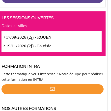
LES SESSIONS OUVERTES
Dates et villes
17/09/2026 (2j) - ROUEN
19/11/2026 (2j) - En visio
FORMATION INTRA
Cette thématique vous intéresse ? Notre équipe peut réaliser
cette formation en INTRA
NOS AUTRES FORMATIONS