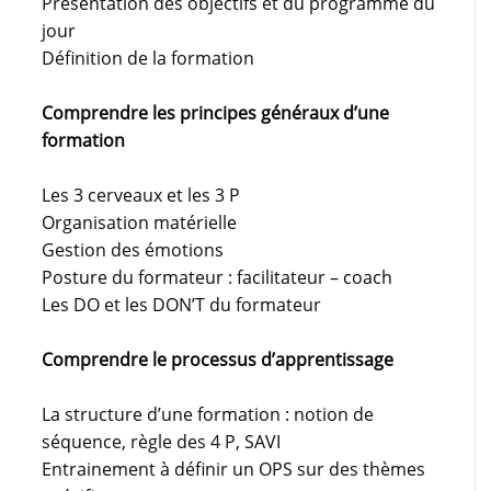
Présentation des objectifs et du programme du
jour
Définition de la formation
Comprendre les principes généraux d’une
formation
Les 3 cerveaux et les 3 P
Organisation matérielle
Gestion des émotions
Posture du formateur : facilitateur – coach
Les DO et les DON’T du formateur
Comprendre le processus d’apprentissage
La structure d’une formation : notion de
séquence, règle des 4 P, SAVI
Entrainement à définir un OPS sur des thèmes