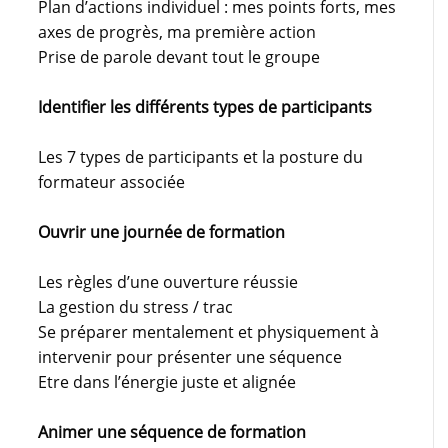
Plan d’actions individuel : mes points forts, mes
axes de progrès, ma première action
Prise de parole devant tout le groupe
Identifier les différents types de participants
Les 7 types de participants et la posture du
formateur associée
Ouvrir une journée de formation
Les règles d’une ouverture réussie
La gestion du stress / trac
Se préparer mentalement et physiquement à
intervenir pour présenter une séquence
Etre dans l’énergie juste et alignée
Animer une séquence de formation