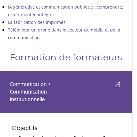
IA générative et communication publique : comprendre,
expérimenter, intégrer
La fabrication des imprimés
Télépiloter un drone dans le secteur du média et de la
communication
Formation de formateurs
Communication
>
Communication
institutionnelle
Objectifs