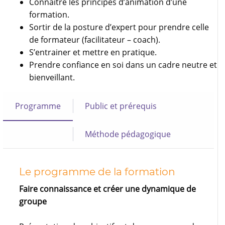
Connaître les principes d’animation d’une
formation.
Sortir de la posture d’expert pour prendre celle
de formateur (facilitateur – coach).
S’entrainer et mettre en pratique.
Prendre confiance en soi dans un cadre neutre et
bienveillant.
Programme
Public et prérequis
Méthode pédagogique
Le programme de la formation
Faire connaissance et créer une dynamique de
groupe