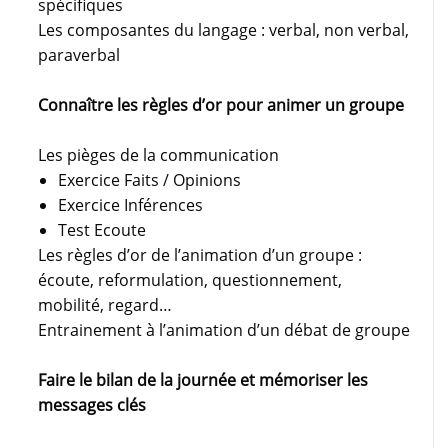
spécifiques
Les composantes du langage : verbal, non verbal,
paraverbal
Connaître les règles d’or pour animer un groupe
Les pièges de la communication
Exercice Faits / Opinions
Exercice Inférences
Test Ecoute
Les règles d’or de l’animation d’un groupe :
écoute, reformulation, questionnement,
mobilité, regard…
Entrainement à l’animation d’un débat de groupe
Faire le bilan de la journée et mémoriser les
messages clés