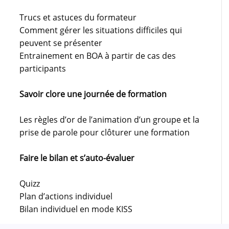
Trucs et astuces du formateur
Comment gérer les situations difficiles qui
peuvent se présenter
Entrainement en BOA à partir de cas des
participants
Savoir clore une journée de formation
Les règles d’or de l’animation d’un groupe et la
prise de parole pour clôturer une formation
Faire le bilan et s’auto-évaluer
Quizz
Plan d’actions individuel
Bilan individuel en mode KISS