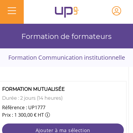
Formation de formateurs
Formation Communication institutionnelle
FORMATION MUTUALISÉE
Durée : 2 jours (14 heures)
Référence : UP1777
Prix : 1 300,00 € HT
Ajouter à ma sélection