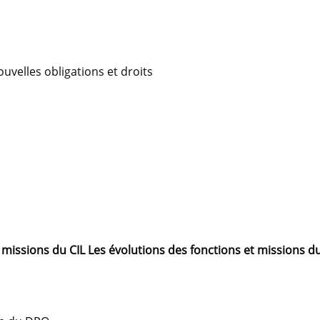
uvelles obligations et droits
 missions du CIL Les évolutions des fonctions et missions d