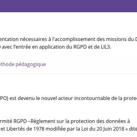
ementation nécessaires à l'accomplissement des missions du
avec l’entrée en application du RGPD et de LIL3.
thode pédagogique
DPO) est devenu le nouvel acteur incontournable de la prote
ormité RGPD –Règlement sur la protection des données à
et Libertés de 1978 modifiée par la Loi du 20 Juin 2018 « dite