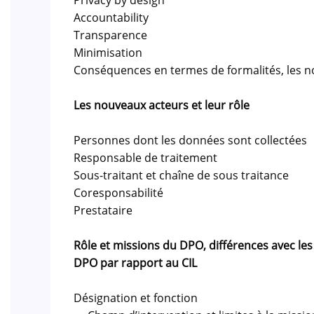
Privacy by design
Accountability
Transparence
Minimisation
Conséquences en termes de formalités, les no
Les nouveaux acteurs et leur rôle
Personnes dont les données sont collectées
Responsable de traitement
Sous-traitant et chaîne de sous traitance
Coresponsabilité
Prestataire
Rôle et missions du DPO, différences avec les
DPO par rapport au CIL
Désignation et fonction