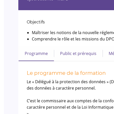
Objectifs
Maîtriser les notions de la nouvelle régl
Comprendre le rôle et les missions du DPO 
Programme
Public et prérequis
Mé
Le programme de la formation
Le « Délégué à la protection des données » (
des données à caractère personnel.
C’est le commissaire aux comptes de la conf
caractère personnel et de la Loi Informatique 
».