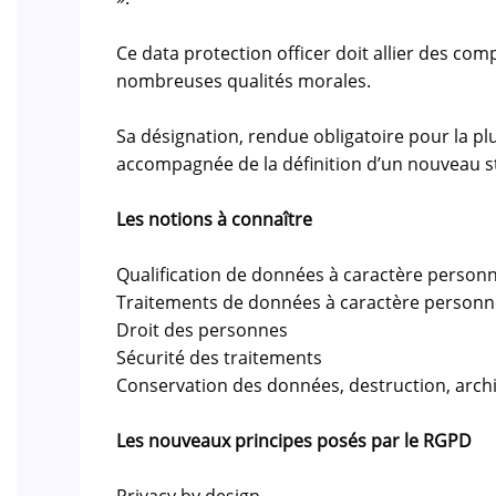
Ce data protection officer doit allier des com
nombreuses qualités morales.
Sa désignation, rendue obligatoire pour la pl
accompagnée de la définition d’un nouveau st
Les notions à connaître
Qualification de données à caractère personn
Traitements de données à caractère personn
Droit des personnes
Sécurité des traitements
Conservation des données, destruction, arc
Les nouveaux principes posés par le RGPD