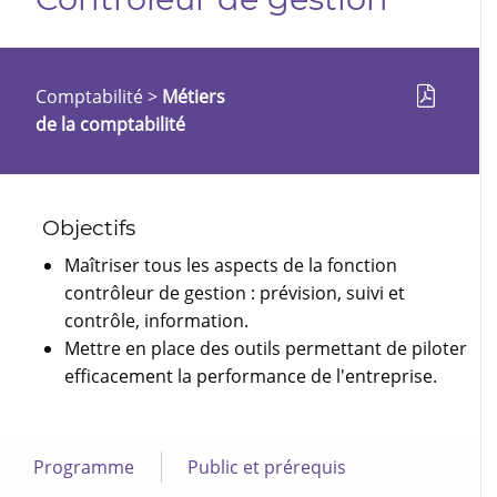
Comptabilité
>
Métiers
de la comptabilité
Objectifs
Maîtriser tous les aspects de la fonction
contrôleur de gestion : prévision, suivi et
contrôle, information.
Mettre en place des outils permettant de piloter
efficacement la performance de l'entreprise.
Programme
Public et prérequis