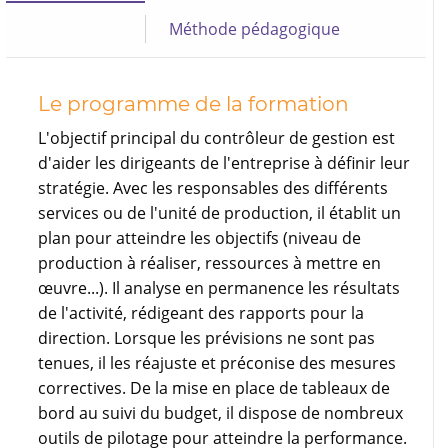
Méthode pédagogique
Le programme de la formation
L'objectif principal du contrôleur de gestion est
d'aider les dirigeants de l'entreprise à définir leur
stratégie. Avec les responsables des différents
services ou de l'unité de production, il établit un
plan pour atteindre les objectifs (niveau de
production à réaliser, ressources à mettre en
œuvre...). Il analyse en permanence les résultats
de l'activité, rédigeant des rapports pour la
direction. Lorsque les prévisions ne sont pas
tenues, il les réajuste et préconise des mesures
correctives. De la mise en place de tableaux de
bord au suivi du budget, il dispose de nombreux
outils de pilotage pour atteindre la performance.