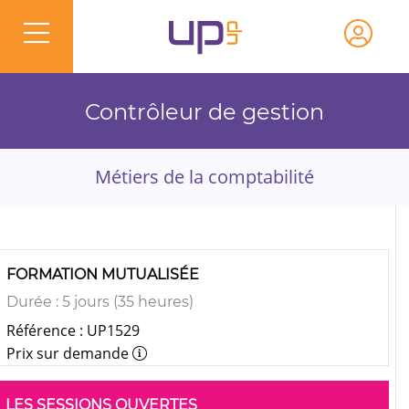
Contrôleur de gestion
Métiers de la comptabilité
FORMATION MUTUALISÉE
Durée : 5 jours (35 heures)
Référence : UP1529
Prix sur demande
LES SESSIONS OUVERTES