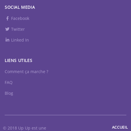
SOCIAL MEDIA
Facebook
Twitter
Linked In
LIENS UTILES
Comment ça marche ?
FAQ
Blog
ACCUEIL
© 2018 Up Up est une