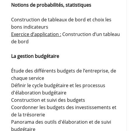
Notions de probabilités, statistiques
Construction de tableaux de bord et choix les
bons indicateurs
Exercice d’application :
Construction d’un tableau
de bord
La gestion budgétaire
Étude des différents budgets de l’entreprise, de
chaque service
Définir le cycle budgétaire et les processus
d'élaboration budgétaire
Construction et suivi des budgets
Coordonner les budgets des investissements et
de la trésorerie
Panorama des outils d'élaboration et de suivi
budgétaire