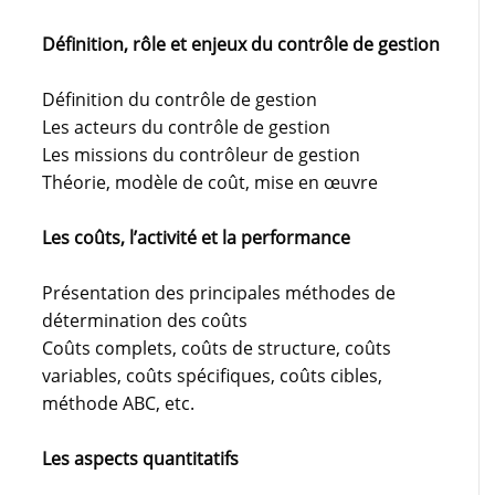
Définition, rôle et enjeux du contrôle de gestion
Définition du contrôle de gestion
Les acteurs du contrôle de gestion
Les missions du contrôleur de gestion
Théorie, modèle de coût, mise en œuvre
Les coûts, l’activité et la performance
Présentation des principales méthodes de
détermination des coûts
Coûts complets, coûts de structure, coûts
variables, coûts spécifiques, coûts cibles,
méthode ABC, etc.
Les aspects quantitatifs