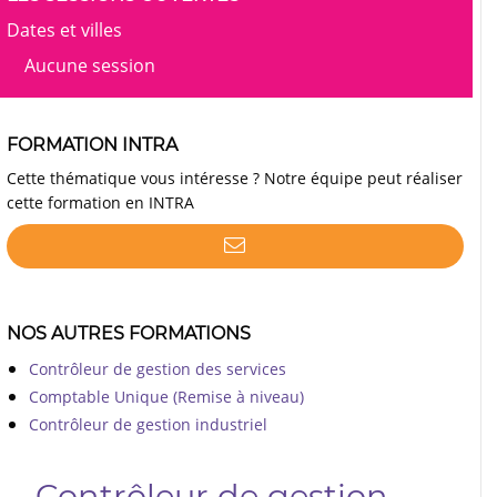
Dates et villes
Aucune session
FORMATION INTRA
Cette thématique vous intéresse ? Notre équipe peut réaliser
cette formation en INTRA
NOS AUTRES FORMATIONS
Contrôleur de gestion des services
Comptable Unique (Remise à niveau)
Contrôleur de gestion industriel
Contrôleur de gestion