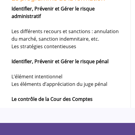
Identifier, Prévenir et Gérer le risque
administratif
Les différents recours et sanctions : annulation
du marché, sanction indemnitaire, etc.
Les stratégies contentieuses
Identifier, Prévenir et Gérer le risque pénal
L’élément intentionnel
Les éléments d’appréciation du juge pénal
Le contrôle de la Cour des Comptes