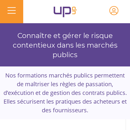
Connaître et gérer le risque
contentieux dans les marchés
publics
Nos formations marchés publics permettent
de maîtriser les règles de passation,
d’exécution et de gestion des contrats publics.
Elles sécurisent les pratiques des acheteurs et
des fournisseurs.