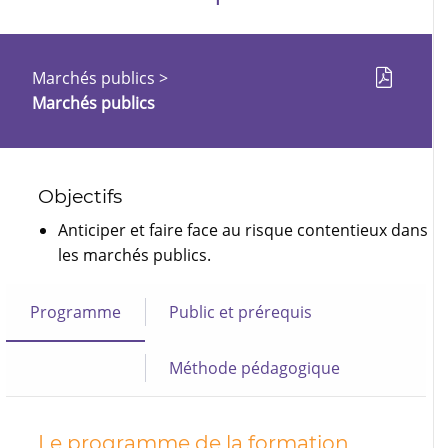
Marchés publics
>
Marchés publics
Objectifs
Anticiper et faire face au risque contentieux dans
les marchés publics.
Programme
Public et prérequis
Méthode pédagogique
Le programme de la formation