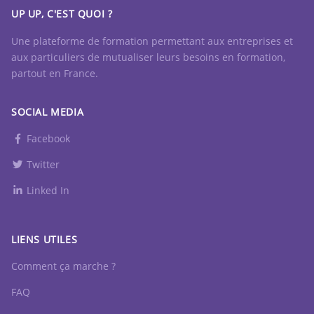
UP UP, C'EST QUOI ?
Une plateforme de formation permettant aux entreprises et
aux particuliers de mutualiser leurs besoins en formation,
partout en France.
SOCIAL MEDIA
Facebook
Twitter
Linked In
LIENS UTILES
Comment ça marche ?
FAQ