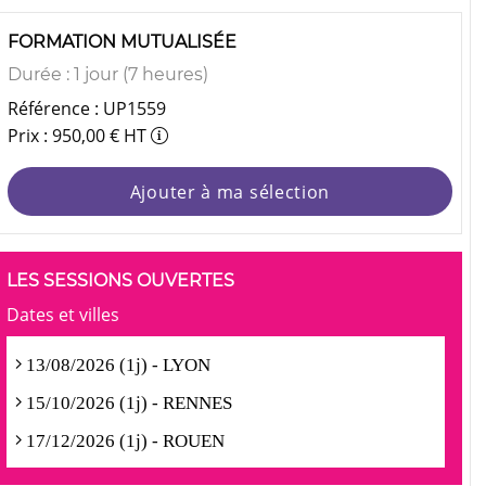
FORMATION MUTUALISÉE
Durée : 1 jour (7 heures)
Référence : UP1559
Prix : 950,00 € HT
Ajouter à ma sélection
LES SESSIONS OUVERTES
Dates et villes
13/08/2026 (1j) - LYON
15/10/2026 (1j) - RENNES
17/12/2026 (1j) - ROUEN