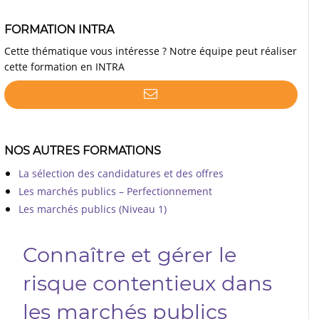
FORMATION INTRA
Cette thématique vous intéresse ? Notre équipe peut réaliser
cette formation en INTRA
NOS AUTRES FORMATIONS
La sélection des candidatures et des offres
Les marchés publics – Perfectionnement
Les marchés publics (Niveau 1)
Connaître et gérer le
risque contentieux dans
les marchés publics