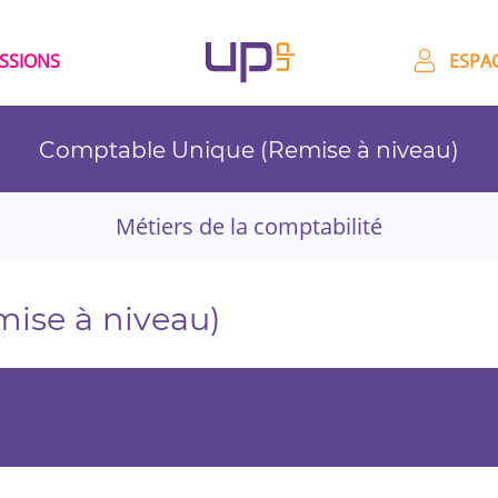
ESSIONS
ESPAC
Comptable Unique (Remise à niveau)
Métiers de la comptabilité
ise à niveau)