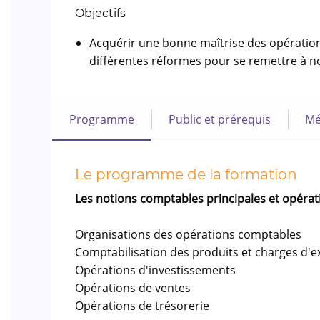
Objectifs
Acquérir une bonne maîtrise des opérations
différentes réformes pour se remettre à n
Programme
Public et prérequis
Mé
Le programme de la formation
Les notions comptables principales et opéra
Organisations des opérations comptables
Comptabilisation des produits et charges d'e
Opérations d'investissements
Opérations de ventes
Opérations de trésorerie