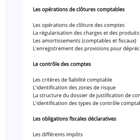
Les opérations de clôtures comptables
Les opérations de clôture des comptes
La régularisation des charges et des produits
Les amortissements (comptables et fiscaux)
L'enregistrement des provisions pour dépréc
Le contrôle des comptes
Les critères de fiabilité comptable
L'identification des zones de risque
La structure du dossier de justification de c
L'identification des types de contrôle compta
Les obligations fiscales déclaratives
Les différents impôts