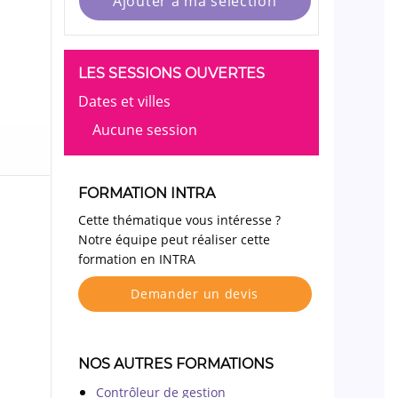
Ajouter à ma sélection
LES SESSIONS OUVERTES
Dates et villes
Aucune session
FORMATION INTRA
Cette thématique vous intéresse ?
Notre équipe peut réaliser cette
formation en INTRA
Demander un devis
NOS AUTRES FORMATIONS
Contrôleur de gestion