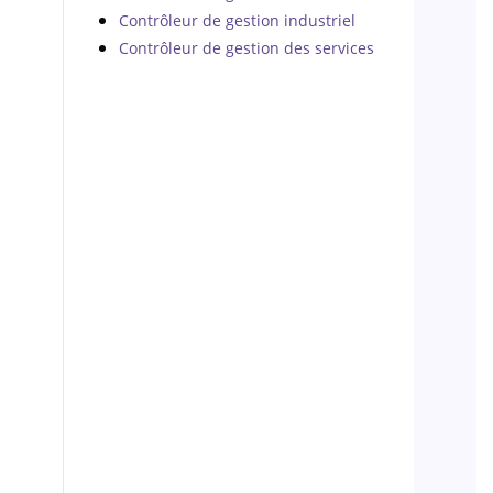
Contrôleur de gestion industriel
Contrôleur de gestion des services