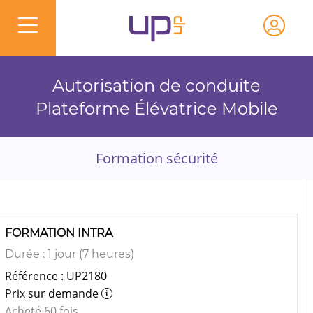
Autorisation de conduite
Plateforme Élévatrice Mobile
Formation sécurité
FORMATION INTRA
Durée : 1 jour (7 heures)
Référence : UP2180
Prix sur demande
Acheté 60 fois