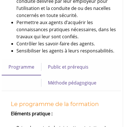
conduite délivrée par leur employeur pour
l’utilisation et la conduite de ou des nacelles
concernés en toute sécurité.
Permettre aux agents d’acquérir les
connaissances pratiques nécessaires, dans les
travaux qui leur sont confiés.
Contrôler les savoir-faire des agents.
Sensibiliser les agents à leurs responsabilités.
Programme
Public et prérequis
Méthode pédagogique
Le programme de la formation
Eléments pratique :