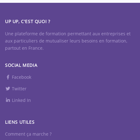
UP UP, C'EST QUOI ?
Une plateforme de formation permettant aux entreprises et
aux particuliers de mutualiser leurs besoins en formation,
partout en France.
SOCIAL MEDIA
Facebook
Twitter
Linked In
LIENS UTILES
Comment ça marche ?