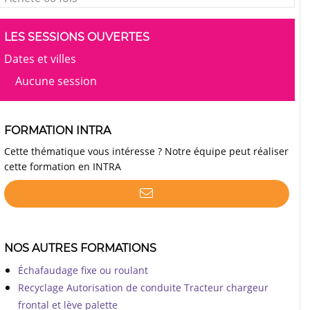
LES SESSIONS OUVERTES
Dates et villes
Aucune session
FORMATION INTRA
Cette thématique vous intéresse ? Notre équipe peut réaliser
cette formation en INTRA
NOS AUTRES FORMATIONS
Échafaudage fixe ou roulant
Recyclage Autorisation de conduite Tracteur chargeur
frontal et lève palette