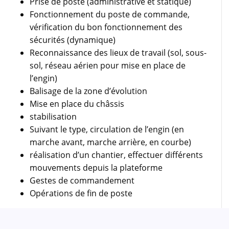
Prise de poste (administrative et statique)
Fonctionnement du poste de commande,
vérification du bon fonctionnement des
sécurités (dynamique)
Reconnaissance des lieux de travail (sol, sous-
sol, réseau aérien pour mise en place de
l’engin)
Balisage de la zone d’évolution
Mise en place du châssis
stabilisation
Suivant le type, circulation de l’engin (en
marche avant, marche arrière, en courbe)
réalisation d’un chantier, effectuer différents
mouvements depuis la plateforme
Gestes de commandement
Opérations de fin de poste