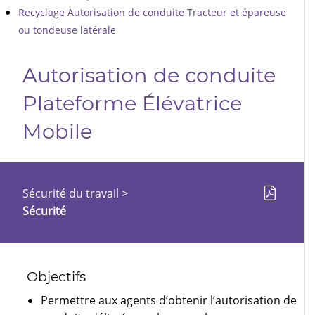
Recyclage Autorisation de conduite Tracteur et épareuse
ou tondeuse latérale
Autorisation de conduite
Plateforme Élévatrice
Mobile
Sécurité du travail
>
Sécurité
Objectifs
Permettre aux agents d’obtenir l’autorisation de