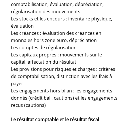
comptabilisation, évaluation, dépréciation,
régularisation des mouvements
Les stocks et les encours : inventaire physique,
évaluation
Les créances : évaluation des créances en
monnaies hors zone euro, dépréciation
Les comptes de régularisation
Les capitaux propres : mouvements sur le
capital, affectation du résultat
Les provisions pour risques et charges : critères
de comptabilisation, distinction avec les frais à
payer
Les engagements hors bilan : les engagements
donnés (crédit bail, cautions) et les engagements
reçus (cautions)
Le résultat comptable et le résultat fiscal