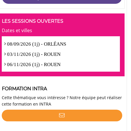
LES SESSIONS OUVERTES
Dates et villes
08/09/2026 (1j) - ORLÉANS
03/11/2026 (1j) - ROUEN
06/11/2026 (1j) - ROUEN
FORMATION INTRA
Cette thématique vous intéresse ? Notre équipe peut réaliser
cette formation en INTRA