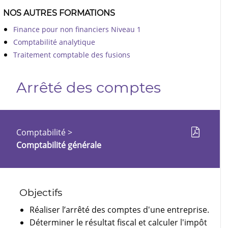
NOS AUTRES FORMATIONS
Finance pour non financiers Niveau 1
Comptabilité analytique
Traitement comptable des fusions
Arrêté des comptes
Comptabilité
>
Comptabilité générale
Objectifs
Réaliser l’arrêté des comptes d'une entreprise.
Déterminer le résultat fiscal et calculer l'impôt