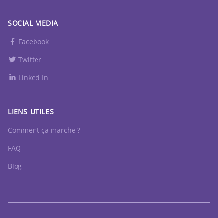
SOCIAL MEDIA
Facebook
Twitter
Linked In
LIENS UTILES
Comment ça marche ?
FAQ
Blog