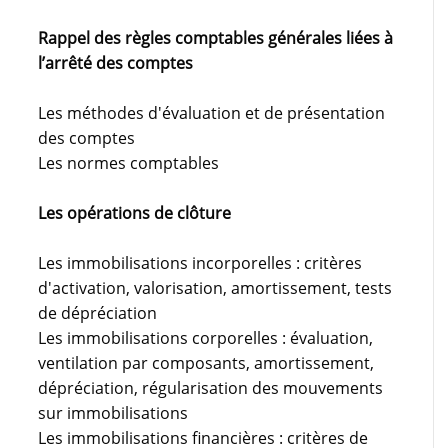
Rappel des règles comptables générales liées à
l’arrêté des comptes
Les méthodes d'évaluation et de présentation
des comptes
Les normes comptables
Les opérations de clôture
Les immobilisations incorporelles : critères
d'activation, valorisation, amortissement, tests
de dépréciation
Les immobilisations corporelles : évaluation,
ventilation par composants, amortissement,
dépréciation, régularisation des mouvements
sur immobilisations
Les immobilisations financières : critères de