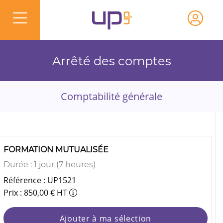
Arrêté des comptes
Comptabilité générale
FORMATION MUTUALISÉE
Durée : 1 jour (7 heures)
Référence : UP1521
Prix : 850,00 € HT
Ajouter à ma sélection