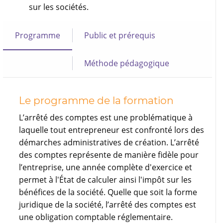
sur les sociétés.
Programme
Public et prérequis
Méthode pédagogique
Le programme de la formation
L’arrêté des comptes est une problématique à
laquelle tout entrepreneur est confronté lors des
démarches administratives de création. L’arrêté
des comptes représente de manière fidèle pour
l’entreprise, une année complète d'exercice et
permet à l'État de calculer ainsi l'impôt sur les
bénéfices de la société. Quelle que soit la forme
juridique de la société, l’arrêté des comptes est
une obligation comptable réglementaire.